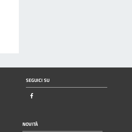
SEGUICI SU
Facebook
NOVITÀ