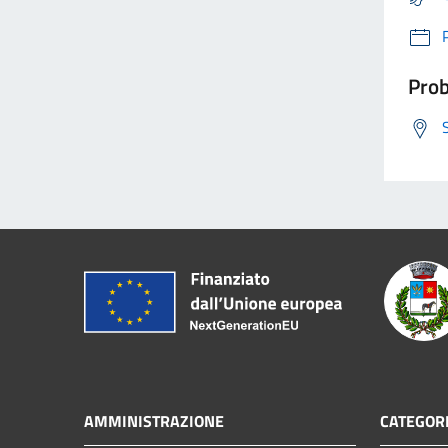
Prob
AMMINISTRAZIONE
CATEGORI