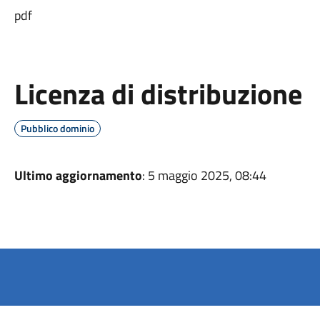
pdf
Licenza di distribuzione
Pubblico dominio
Ultimo aggiornamento
: 5 maggio 2025, 08:44