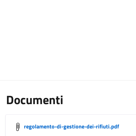
Documenti
regolamento-di-gestione-dei-rifiuti.pdf