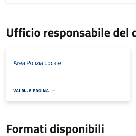
Ufficio responsabile de
Area Polizia Locale
VAI ALLA PAGINA
Formati disponibili