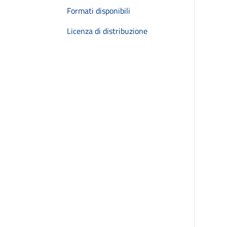
Formati disponibili
Licenza di distribuzione