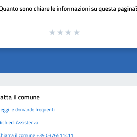
Quanto sono chiare le informazioni su questa pagina
atta il comune
Leggi le domande frequenti
Richiedi Assistenza
Chiama il comune +39 0376511411