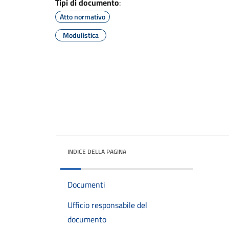
Tipi di documento
:
Atto normativo
Modulistica
INDICE DELLA PAGINA
Documenti
Ufficio responsabile del
documento