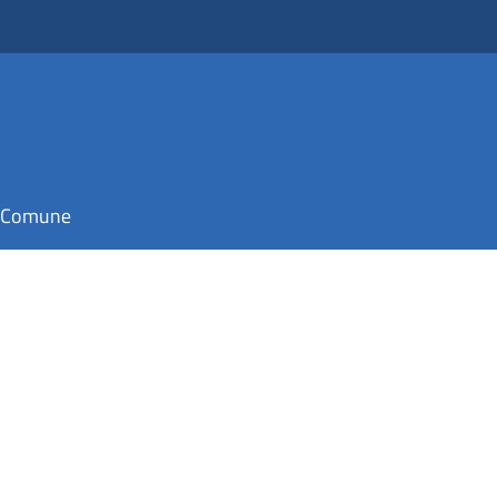
il Comune