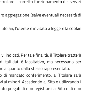
ontrollare il corretto funzionamento dei servizi
ro aggregazione (salve eventuali necessità di
 titolari, l’utente è invitato a leggere la cookie
 indicati. Per tale finalità, il Titolare tratterà
di tali dati è facoltativo, ma necessario per
dine a quanto dallo stesso rappresentato.
caso di mancato conferimento, al Titolare sarà
tivi ai minori. Accedendo al Sito e utilizzando i
nto pregati di non registrarsi al Sito e di non