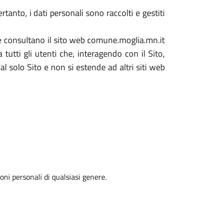
tanto, i dati personali sono raccolti e gestiti
che consultano il sito web comune.moglia.mn.it
utti gli utenti che, interagendo con il Sito,
al solo Sito e non si estende ad altri siti web
oni personali di qualsiasi genere.