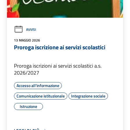
AVVISI
13 MAGGIO 2026
Proroga iscrizione ai servizi scolastici
Proroga iscrizioni ai servizi scolastici a.s.
2026/2027
Accesso all'informazione
Comunicazione istituzionale
Integrazione sociale
Istruzione