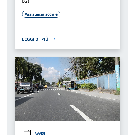
b2)
Assistenza sociale
LEGGI DI PIÙ
AVVISI