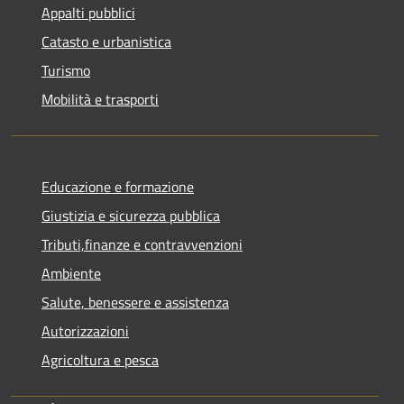
Appalti pubblici
Catasto e urbanistica
Turismo
Mobilità e trasporti
Educazione e formazione
Giustizia e sicurezza pubblica
Tributi,finanze e contravvenzioni
Ambiente
Salute, benessere e assistenza
Autorizzazioni
Agricoltura e pesca