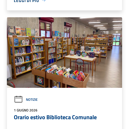
LEGGI DI PIÙ
NOTIZIE
1 GIUGNO 2026
Orario estivo Biblioteca Comunale