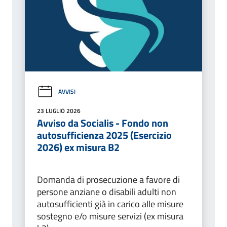
AVVISI
23 LUGLIO 2026
Avviso da Socialis - Fondo non
autosufficienza 2025 (Esercizio
2026) ex misura B2
Domanda di prosecuzione a favore di
persone anziane o disabili adulti non
autosufficienti già in carico alle misure
sostegno e/o misure servizi (ex misura