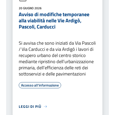
20 GIUGNO 2026
Avviso di modifiche temporanee
alla viabilità nelle Vie Ardigò,
Pascoli, Carducci
Si avvisa che sono iniziati da Via Pascoli
/ Via Carducci e da via Ardigò i lavori di
recupero urbano del centro storico
mediante ripristino dell’urbanizzazione
primaria, dell’efficienza delle reti dei
sottoservizi e delle pavimentazioni
Accesso all'informazione
LEGGI DI PIÙ