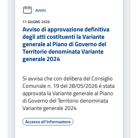
AVVISI
11 GIUGNO 2026
Avviso di approvazione definitiva
degli atti costituenti la Variante
generale al Piano di Governo del
Territorio denominata Variante
generale 2024
Si avvisa che con delibera del Consiglio
Comunale n. 19 del 28/05/2026 è stata
approvata la Variante generale al Piano
di Governo del Territorio denominata
Variante generale 2024
Accesso all'informazione