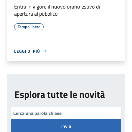
Entra in vigore il nuovo orario estivo di
apertura al pubblico
Tempo libero
LEGGI DI PIÙ
Esplora tutte le novità
Invia