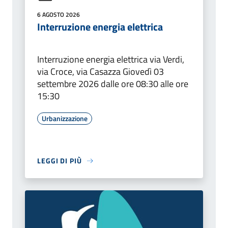
6 AGOSTO 2026
Interruzione energia elettrica
Interruzione energia elettrica via Verdi,
via Croce, via Casazza Giovedì 03
settembre 2026 dalle ore 08:30 alle ore
15:30
Urbanizzazione
LEGGI DI PIÙ