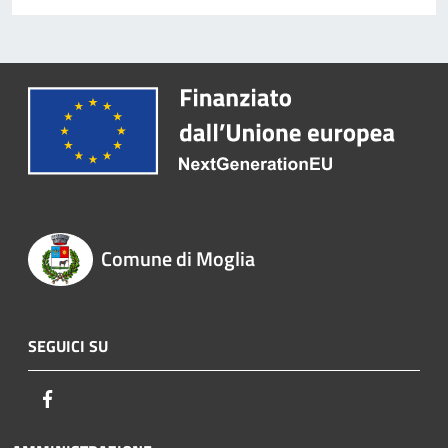
Comune di Moglia
SEGUICI SU
Facebook