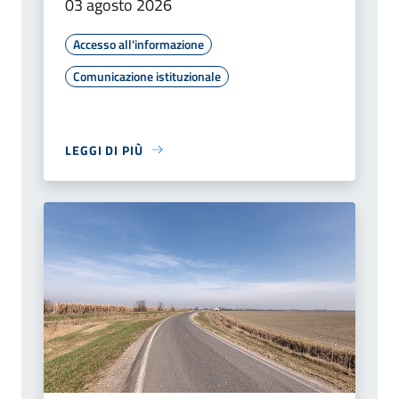
03 agosto 2026
Accesso all'informazione
Comunicazione istituzionale
LEGGI DI PIÙ