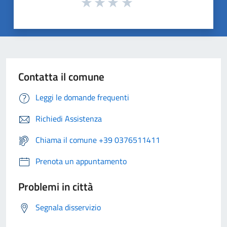
Contatta il comune
Leggi le domande frequenti
Richiedi Assistenza
Chiama il comune +39 0376511411
Prenota un appuntamento
Problemi in città
Segnala disservizio