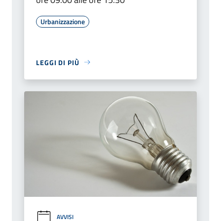
Urbanizzazione
LEGGI DI PIÙ
AVVISI