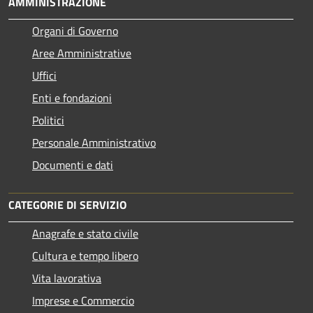
AMMINISTRAZIONE
Organi di Governo
Aree Amministrative
Uffici
Enti e fondazioni
Politici
Personale Amministrativo
Documenti e dati
CATEGORIE DI SERVIZIO
Anagrafe e stato civile
Cultura e tempo libero
Vita lavorativa
Imprese e Commercio