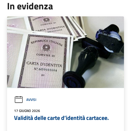
In evidenza
AVVISI
17 GIUGNO 2026
Validità delle carte d’identità cartacee.