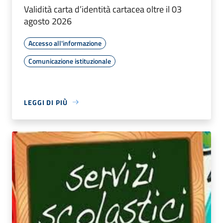
Validità carta d’identità cartacea oltre il 03
agosto 2026
Accesso all'informazione
Comunicazione istituzionale
LEGGI DI PIÙ