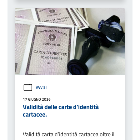
AVVISI
17 GIUGNO 2026
Validità delle carte d’identità
cartacee.
Validità carta d’identità cartacea oltre il