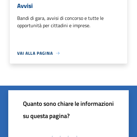
Avvisi
Bandi di gara, avvisi di concorso e tutte le
opportunità per cittadini e imprese.
VAI ALLA PAGINA
Quanto sono chiare le informazioni
su questa pagina?