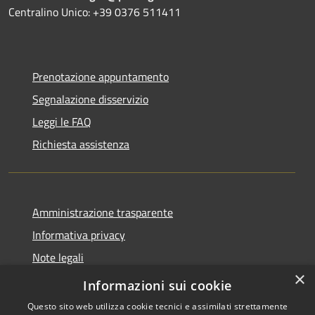
Centralino Unico: +39 0376 511411
Prenotazione appuntamento
Segnalazione disservizio
Leggi le FAQ
Richiesta assistenza
Amministrazione trasparente
Informativa privacy
Note legali
×
Dichiarazione di accessibilità
Informazioni sui cookie
Questo sito web utilizza cookie tecnici e assimilati strettamente