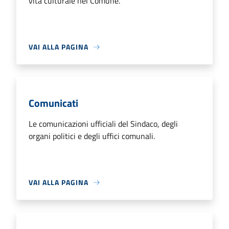
vita culturale nel Comune.
VAI ALLA PAGINA
Comunicati
Le comunicazioni ufficiali del Sindaco, degli
organi politici e degli uffici comunali.
VAI ALLA PAGINA