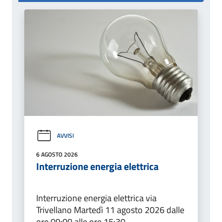
AVVISI
6 AGOSTO 2026
Interruzione energia elettrica
Interruzione energia elettrica via
Trivellano Martedì 11 agosto 2026 dalle
ore 09:00 alle ore 15:30