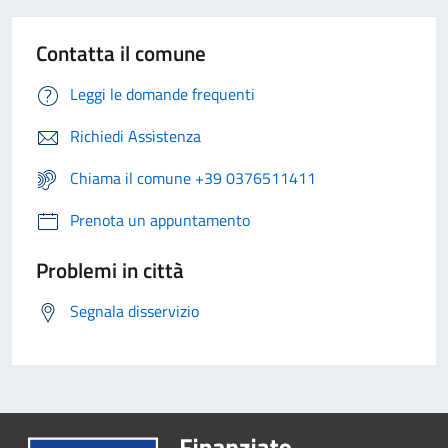
Contatta il comune
Leggi le domande frequenti
Richiedi Assistenza
Chiama il comune +39 0376511411
Prenota un appuntamento
Problemi in città
Segnala disservizio