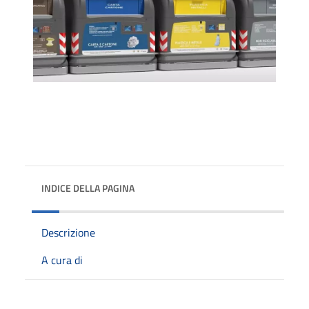
INDICE DELLA PAGINA
Descrizione
A cura di