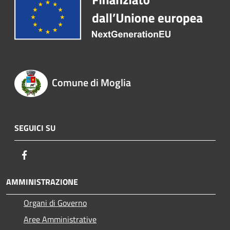
Comune di Moglia
SEGUICI SU
Facebook
AMMINISTRAZIONE
Organi di Governo
Aree Amministrative