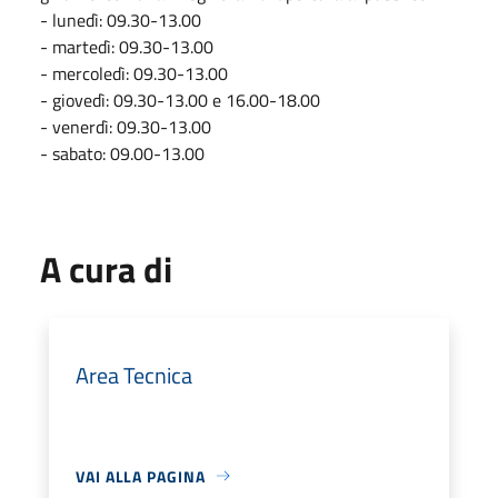
- lunedì: 09.30-13.00
- martedì: 09.30-13.00
- mercoledì: 09.30-13.00
- giovedì: 09.30-13.00 e 16.00-18.00
- venerdì: 09.30-13.00
- sabato: 09.00-13.00
A cura di
Area Tecnica
VAI ALLA PAGINA