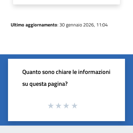
Ultimo aggiornamento
: 30 gennaio 2026, 11:04
Quanto sono chiare le informazioni
su questa pagina?