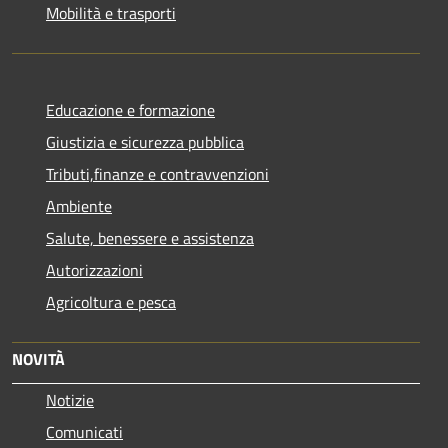
Mobilità e trasporti
Educazione e formazione
Giustizia e sicurezza pubblica
Tributi,finanze e contravvenzioni
Ambiente
Salute, benessere e assistenza
Autorizzazioni
Agricoltura e pesca
NOVITÀ
Notizie
Comunicati