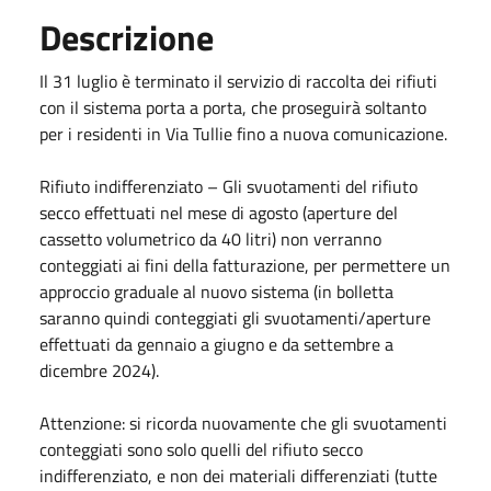
Descrizione
Il 31 luglio è terminato il servizio di raccolta dei rifiuti
con il sistema porta a porta, che proseguirà soltanto
per i residenti in Via Tullie fino a nuova comunicazione.
Rifiuto indifferenziato – Gli svuotamenti del rifiuto
secco effettuati nel mese di agosto (aperture del
cassetto volumetrico da 40 litri) non verranno
conteggiati ai fini della fatturazione, per permettere un
approccio graduale al nuovo sistema (in bolletta
saranno quindi conteggiati gli svuotamenti/aperture
effettuati da gennaio a giugno e da settembre a
dicembre 2024).
Attenzione: si ricorda nuovamente che gli svuotamenti
conteggiati sono solo quelli del rifiuto secco
indifferenziato, e non dei materiali differenziati (tutte