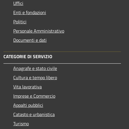
Uffici
Enti e fondazioni
Politici
Personale Amministrativo
Documenti e dati
CATEGORIE DI SERVIZIO
Anagrafe e stato civile
Cultura e tempo libero
Vita lavorativa
Imprese e Commercio
Appalti pubblici
Catasto e urbanistica
Turismo