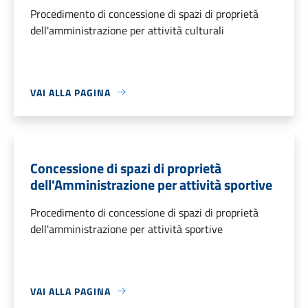
Procedimento di concessione di spazi di proprietà
dell'amministrazione per attività culturali
VAI ALLA PAGINA
Concessione di spazi di proprietà
dell'Amministrazione per attività sportive
Procedimento di concessione di spazi di proprietà
dell'amministrazione per attività sportive
VAI ALLA PAGINA