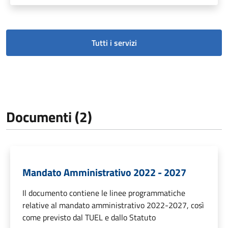
Tutti i servizi
Documenti (2)
Mandato Amministrativo 2022 - 2027
Il documento contiene le linee programmatiche
relative al mandato amministrativo 2022-2027, così
come previsto dal TUEL e dallo Statuto