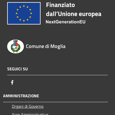
Comune di Moglia
SEGUICI SU
Facebook
AMMINISTRAZIONE
Organi di Governo
Aree Amministrative