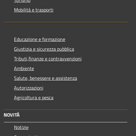
Mobilità e trasporti
Educazione e formazione
Giustizia e sicurezza pubblica
Tributi,finanze e contravvenzioni
Ambiente
Salute, benessere e assistenza
Autorizzazioni
Agricoltura e pesca
NOVITÀ
Notizie