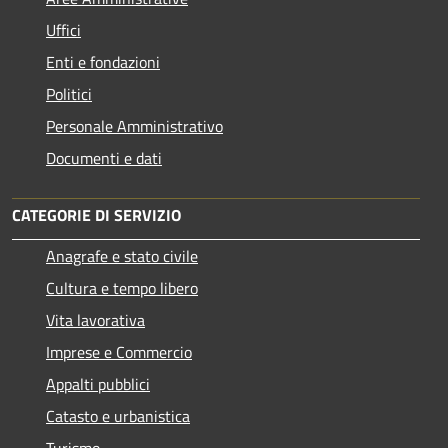
Uffici
Enti e fondazioni
Politici
Personale Amministrativo
Documenti e dati
CATEGORIE DI SERVIZIO
Anagrafe e stato civile
Cultura e tempo libero
Vita lavorativa
Imprese e Commercio
Appalti pubblici
Catasto e urbanistica
Turismo