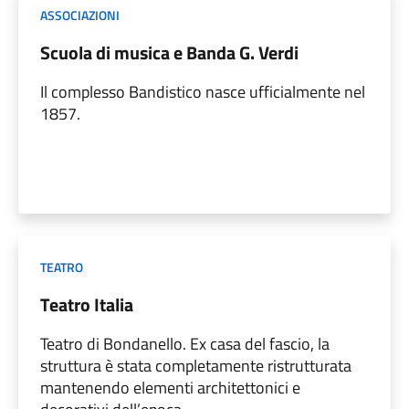
ASSOCIAZIONI
Scuola di musica e Banda G. Verdi
Il complesso Bandistico nasce ufficialmente nel
1857.
TEATRO
Teatro Italia
Teatro di Bondanello. Ex casa del fascio, la
struttura è stata completamente ristrutturata
mantenendo elementi architettonici e