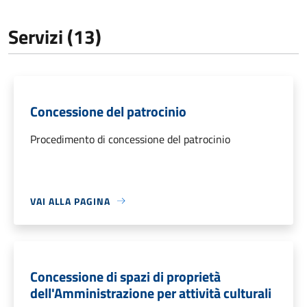
Servizi (13)
Concessione del patrocinio
Procedimento di concessione del patrocinio
VAI ALLA PAGINA
Concessione di spazi di proprietà
dell'Amministrazione per attività culturali