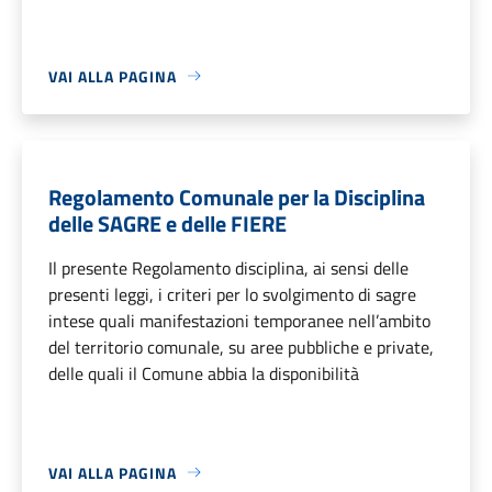
VAI ALLA PAGINA
Regolamento Comunale per la Disciplina
delle SAGRE e delle FIERE
Il presente Regolamento disciplina, ai sensi delle
presenti leggi, i criteri per lo svolgimento di sagre
intese quali manifestazioni temporanee nell’ambito
del territorio comunale, su aree pubbliche e private,
delle quali il Comune abbia la disponibilità
VAI ALLA PAGINA