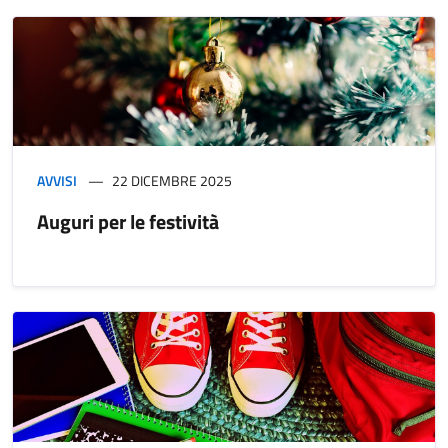
AVVISI
22 DICEMBRE 2025
Auguri per le festività