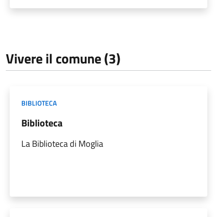
Vivere il comune (3)
BIBLIOTECA
Biblioteca
La Biblioteca di Moglia