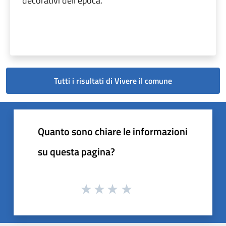
decorativi dell’epoca.
Tutti i risultati di Vivere il comune
Quanto sono chiare le informazioni
su questa pagina?