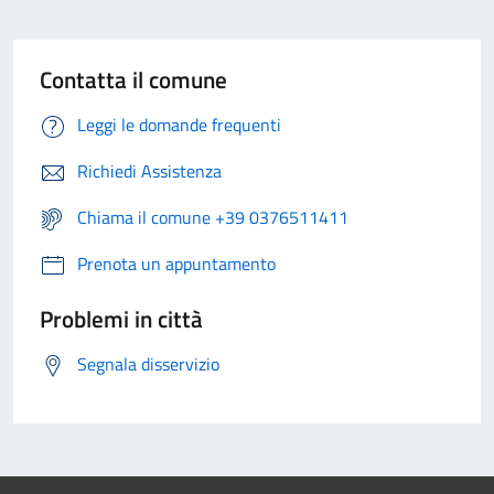
Contatta il comune
Leggi le domande frequenti
Richiedi Assistenza
Chiama il comune +39 0376511411
Prenota un appuntamento
Problemi in città
Segnala disservizio