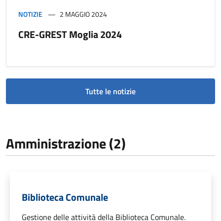
NOTIZIE
2 MAGGIO 2024
CRE-GREST Moglia 2024
Tutte le notizie
Amministrazione (2)
Biblioteca Comunale
Gestione delle attività della Biblioteca Comunale.