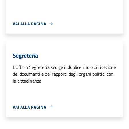
VAI ALLA PAGINA
Segreteria
L'Ufficio Segreteria svolge il duplice ruolo di ricezione
dei documenti e dei rapporti degli organi politici con
la cittadinanza
VAI ALLA PAGINA