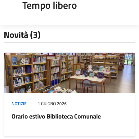
Tempo libero
Novità (3)
NOTIZIE
1 GIUGNO 2026
Orario estivo Biblioteca Comunale