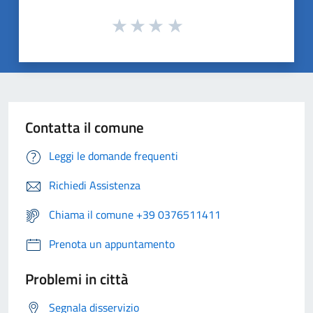
Contatta il comune
Leggi le domande frequenti
Richiedi Assistenza
Chiama il comune +39 0376511411
Prenota un appuntamento
Problemi in città
Segnala disservizio