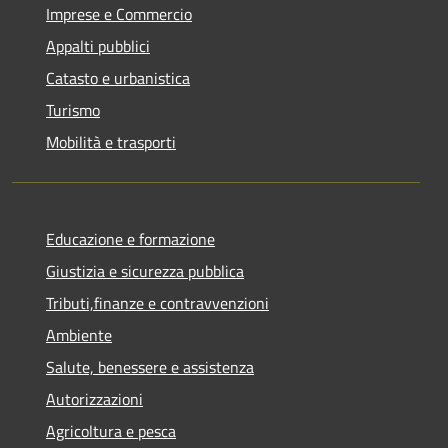
Imprese e Commercio
Appalti pubblici
Catasto e urbanistica
Turismo
Mobilità e trasporti
Educazione e formazione
Giustizia e sicurezza pubblica
Tributi,finanze e contravvenzioni
Ambiente
Salute, benessere e assistenza
Autorizzazioni
Agricoltura e pesca