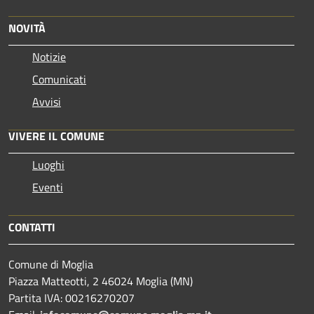
NOVITÀ
Notizie
Comunicati
Avvisi
VIVERE IL COMUNE
Luoghi
Eventi
CONTATTI
Comune di Moglia
Piazza Matteotti, 2 46024 Moglia (MN)
Partita IVA: 00216270207