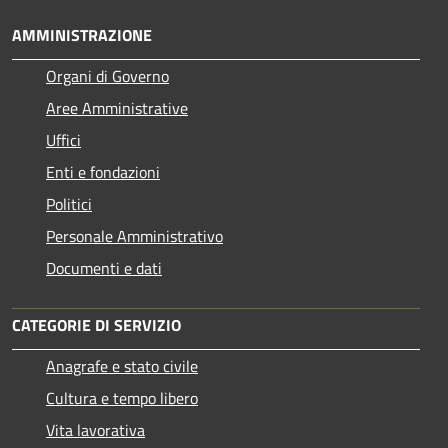
AMMINISTRAZIONE
Organi di Governo
Aree Amministrative
Uffici
Enti e fondazioni
Politici
Personale Amministrativo
Documenti e dati
CATEGORIE DI SERVIZIO
Anagrafe e stato civile
Cultura e tempo libero
Vita lavorativa