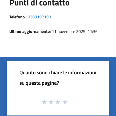
Punti di contatto
Telefono
:
0303197190
Ultimo aggiornamento
: 11 novembre 2025, 11:36
Quanto sono chiare le informazioni
su questa pagina?