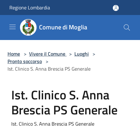
Salta al contenuto principale
Regione Lombardia
Comune di Moglia
Home
>
Vivere il Comune
>
Luoghi
>
Pronto soccorso
>
Ist. Clinico S. Anna Brescia PS Generale
Ist. Clinico S. Anna
Brescia PS Generale
Ist. Clinico S. Anna Brescia PS Generale