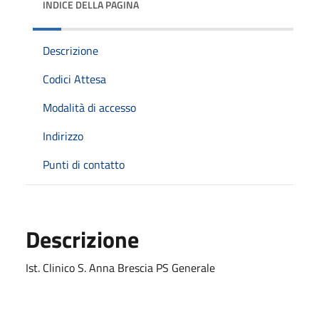
INDICE DELLA PAGINA
Descrizione
Codici Attesa
Modalità di accesso
Indirizzo
Punti di contatto
Descrizione
Ist. Clinico S. Anna Brescia PS Generale