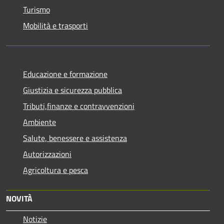
Turismo
Mobilità e trasporti
Educazione e formazione
Giustizia e sicurezza pubblica
Tributi,finanze e contravvenzioni
Ambiente
Salute, benessere e assistenza
Autorizzazioni
Agricoltura e pesca
NOVITÀ
Notizie