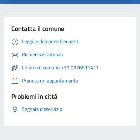
Contatta il comune
Leggi le domande frequenti
Richiedi Assistenza
Chiama il comune +39 0376511411
Prenota un appuntamento
Problemi in città
Segnala disservizio