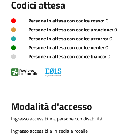
Codici attesa
Persone in attesa con codice rosso:
0
Persone in attesa con codice arancione:
0
Persone in attesa con codice azzurro:
0
Persone in attesa con codice verde:
0
Persone in attesa con codice bianco:
0
Modalità d'accesso
Ingresso accessibile a persone con disabilità
Ingresso accessibile in sedia a rotelle