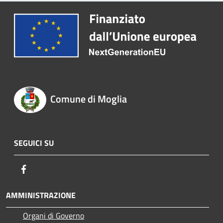
Comune di Moglia
SEGUICI SU
Facebook
AMMINISTRAZIONE
Organi di Governo