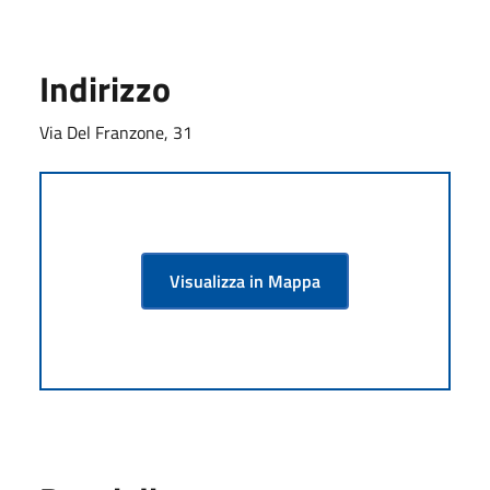
Indirizzo
Via Del Franzone, 31
Visualizza in Mappa