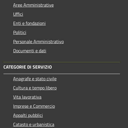
Aree Amministrative
Uffici
Enti e fondazioni
Politici
Personale Amministrativo
Documenti e dati
CATEGORIE DI SERVIZIO
Anagrafe e stato civile
Cultura e tempo libero
Vita lavorativa
Imprese e Commercio
Appalti pubblici
Catasto e urbanistica