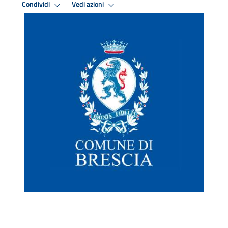
Condividi
Vedi azioni