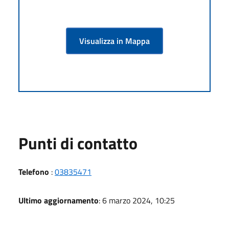
Visualizza in Mappa
Punti di contatto
Telefono
:
03835471
Ultimo aggiornamento
: 6 marzo 2024, 10:25