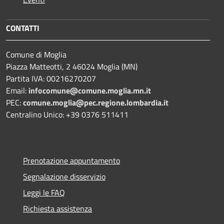
CONTATTI
Comune di Moglia
Piazza Matteotti, 2 46024 Moglia (MN)
Partita IVA: 00216270207
Email:
infocomune@comune.moglia.mn.it
PEC:
comune.moglia@pec.regione.lombardia.it
Centralino Unico: +39 0376 511411
Prenotazione appuntamento
Segnalazione disservizio
Leggi le FAQ
Richiesta assistenza