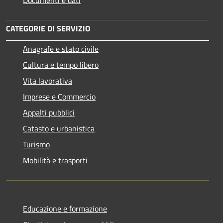
CATEGORIE DI SERVIZIO
Anagrafe e stato civile
Cultura e tempo libero
Vita lavorativa
Imprese e Commercio
Appalti pubblici
Catasto e urbanistica
Turismo
Mobilità e trasporti
Educazione e formazione