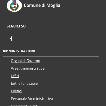
Comune di Moglia
SEGUICI SU
Facebook
AMMINISTRAZIONE
Organi di Governo
Aree Amministrative
Uffici
Enti e fondazioni
Politici
Personale Amministrativo
Documenti e dati