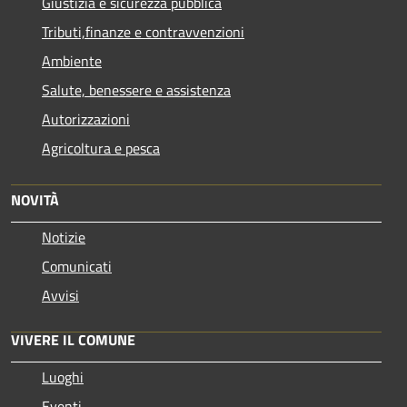
Giustizia e sicurezza pubblica
Tributi,finanze e contravvenzioni
Ambiente
Salute, benessere e assistenza
Autorizzazioni
Agricoltura e pesca
NOVITÀ
Notizie
Comunicati
Avvisi
VIVERE IL COMUNE
Luoghi
Eventi