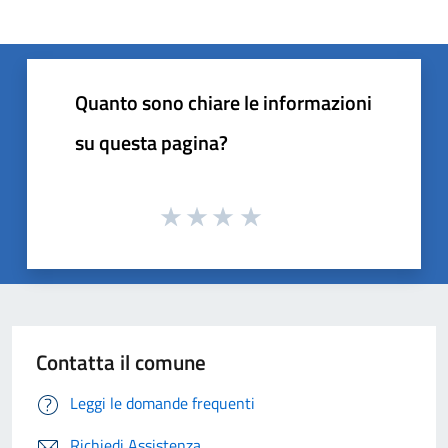
Quanto sono chiare le informazioni
su questa pagina?
Contatta il comune
Leggi le domande frequenti
Richiedi Assistenza