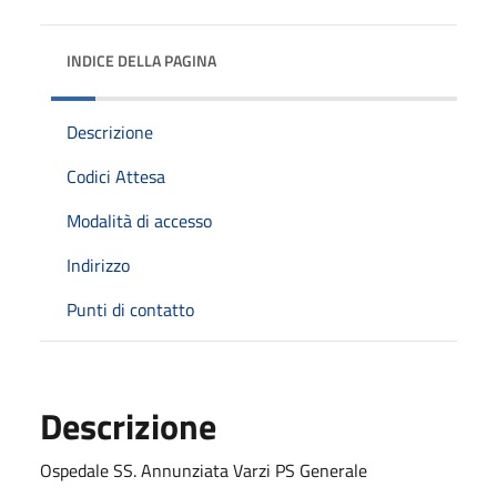
INDICE DELLA PAGINA
Descrizione
Codici Attesa
Modalità di accesso
Indirizzo
Punti di contatto
Descrizione
Ospedale SS. Annunziata Varzi PS Generale