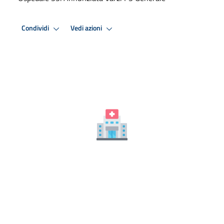
Condividi
Vedi azioni