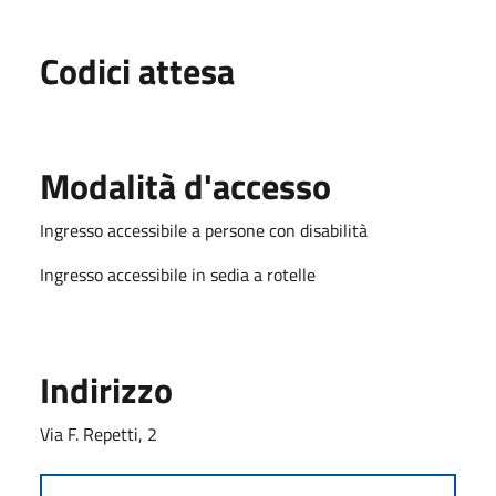
Codici attesa
Modalità d'accesso
Ingresso accessibile a persone con disabilità
Ingresso accessibile in sedia a rotelle
Indirizzo
Via F. Repetti, 2