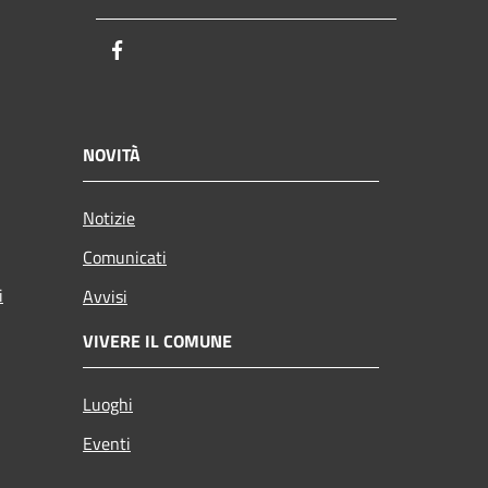
Facebook
NOVITÀ
Notizie
Comunicati
i
Avvisi
VIVERE IL COMUNE
Luoghi
Eventi