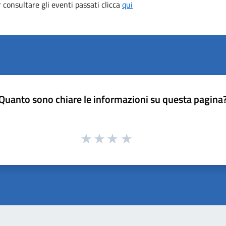
consultare gli eventi passati clicca
qui
Quanto sono chiare le informazioni su questa pagina