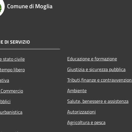
Comune di Moglia
E DI SERVIZIO
Educazione e formazione
 stato civile
Giustizia e sicurezza pubblica
 tempo libero
Tributi,finanze e contravvenzion
ativa
Ambiente
e Commercio
Salute, benessere e assistenza
bblici
Autorizzazioni
 urbanistica
Agricoltura e pesca