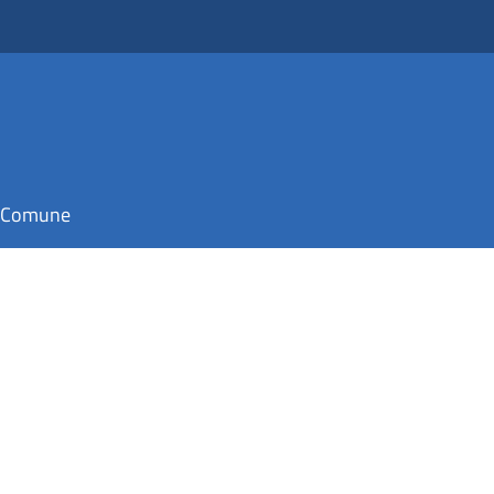
il Comune