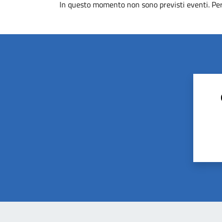
In questo momento non sono previsti eventi. Per 