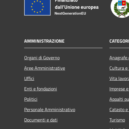
AMMINISTRAZIONE
CATEGORI
Organi di Governo
Anagrafe e
Aree Amministrative
Cultura e
Uffici
Vita lavor
Enti e fondazioni
Imprese 
Politici
Appalti pu
Personale Amministrativo
Catasto e
Documenti e dati
Turismo