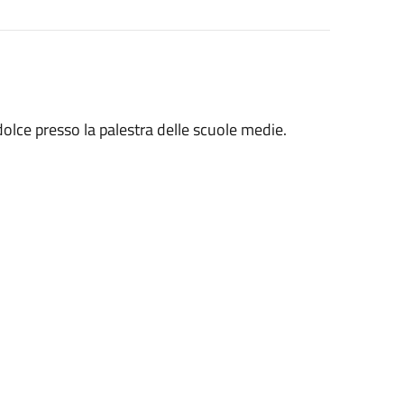
dolce presso la palestra delle scuole medie.