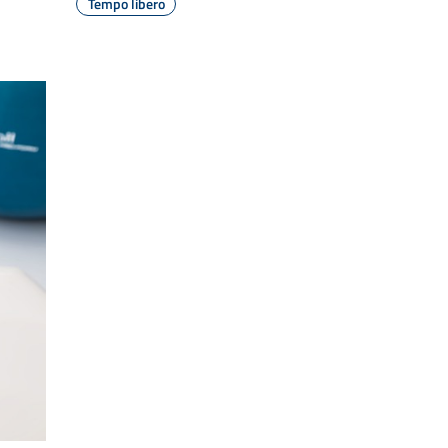
Tempo libero