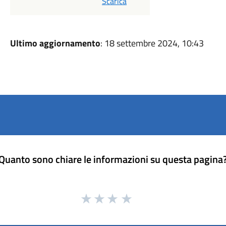
Scarica
Ultimo aggiornamento
: 18 settembre 2024, 10:43
Quanto sono chiare le informazioni su questa pagina