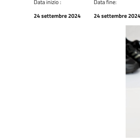
Data inizio :
Data fine:
24 settembre 2024
24 settembre 202