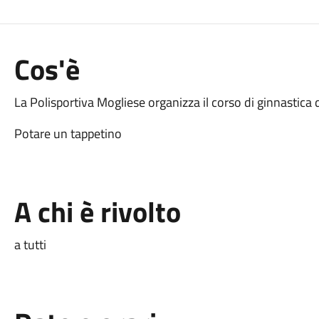
Cos'è
La Polisportiva Mogliese organizza il corso di ginnastica 
Potare un tappetino
A chi è rivolto
a tutti