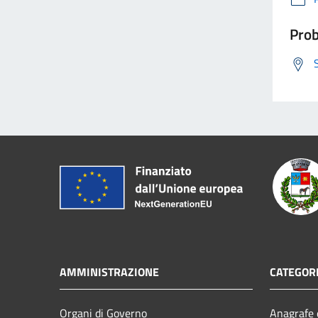
Prob
AMMINISTRAZIONE
CATEGORI
Organi di Governo
Anagrafe e