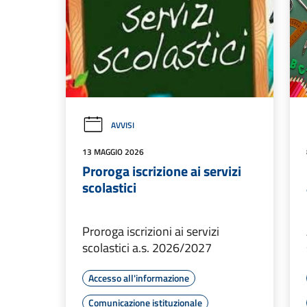
AVVISI
13 MAGGIO 2026
Proroga iscrizione ai servizi
scolastici
Proroga iscrizioni ai servizi
scolastici a.s. 2026/2027
Accesso all'informazione
Comunicazione istituzionale