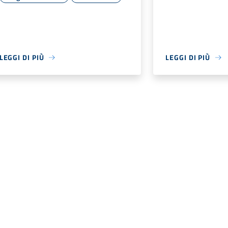
LEGGI DI PIÙ
LEGGI DI PIÙ