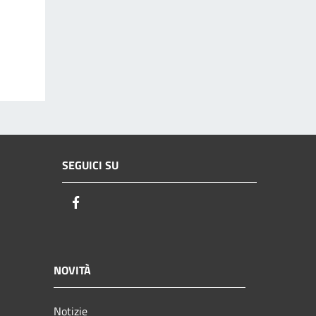
SEGUICI SU
Facebook
NOVITÀ
Notizie