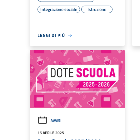
Integrazione sociale
Istruzione
LEGGI DI PIÙ
AVVISI
15 APRILE 2025