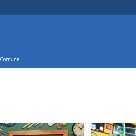
il Comune