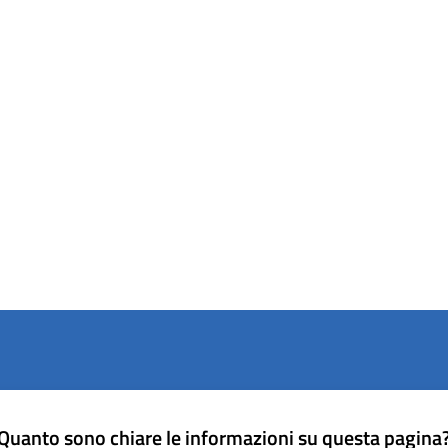
Quanto sono chiare le informazioni su questa pagina