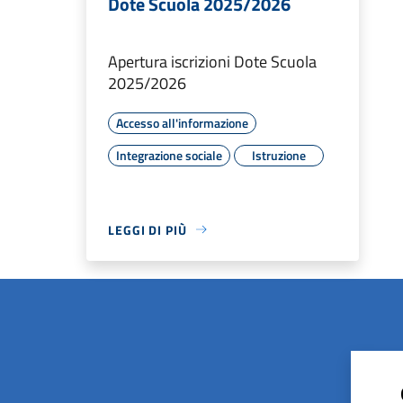
Dote Scuola 2025/2026
Apertura iscrizioni Dote Scuola
2025/2026
Accesso all'informazione
Integrazione sociale
Istruzione
LEGGI DI PIÙ