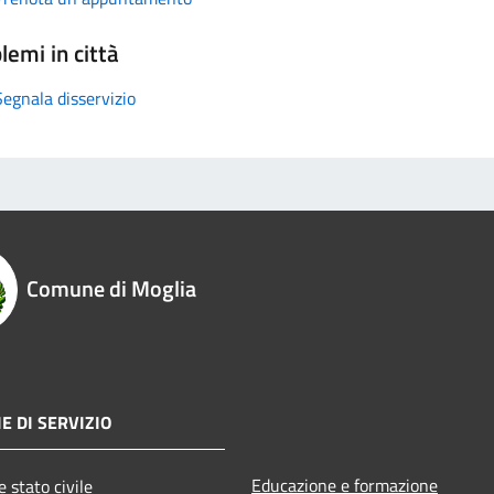
lemi in città
Segnala disservizio
Comune di Moglia
E DI SERVIZIO
Educazione e formazione
 stato civile